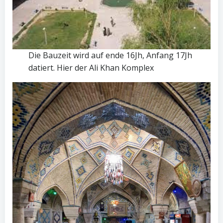
Die Bauzeit wird auf ende 16Jh, Anfang 17Jh
datiert. Hier der Ali Khan Komplex