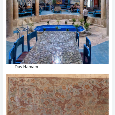
Das Hamam