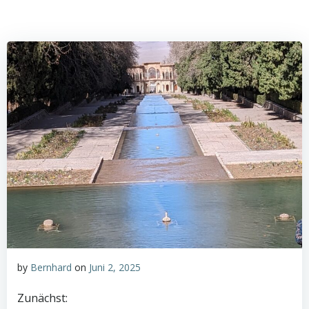
by
Bernhard
on
Juni 2, 2025
Zunächst: