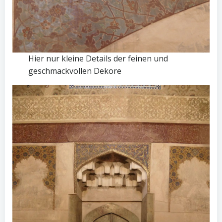
Hier nur kleine Details der feinen und
geschmackvollen Dekore