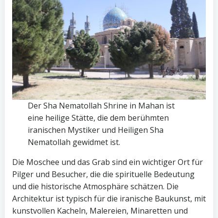
Der Sha Nematollah Shrine in Mahan ist
eine heilige Stätte, die dem berühmten
iranischen Mystiker und Heiligen Sha
Nematollah gewidmet ist.
Die Moschee und das Grab sind ein wichtiger Ort für
Pilger und Besucher, die die spirituelle Bedeutung
und die historische Atmosphäre schätzen. Die
Architektur ist typisch für die iranische Baukunst, mit
kunstvollen Kacheln, Malereien, Minaretten und