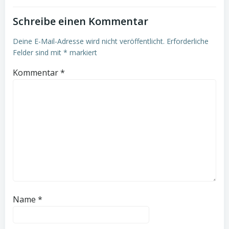
Schreibe einen Kommentar
Deine E-Mail-Adresse wird nicht veröffentlicht.
Erforderliche
Felder sind mit
*
markiert
Kommentar
*
Name
*