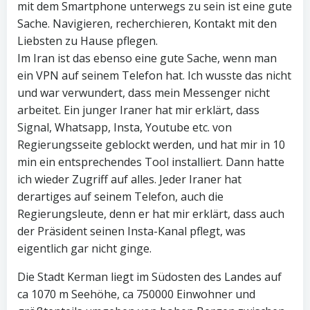
mit dem Smartphone unterwegs zu sein ist eine gute
Sache. Navigieren, recherchieren, Kontakt mit den
Liebsten zu Hause pflegen.
Im Iran ist das ebenso eine gute Sache, wenn man
ein VPN auf seinem Telefon hat. Ich wusste das nicht
und war verwundert, dass mein Messenger nicht
arbeitet. Ein junger Iraner hat mir erklärt, dass
Signal, Whatsapp, Insta, Youtube etc. von
Regierungsseite geblockt werden, und hat mir in 10
min ein entsprechendes Tool installiert. Dann hatte
ich wieder Zugriff auf alles. Jeder Iraner hat
derartiges auf seinem Telefon, auch die
Regierungsleute, denn er hat mir erklärt, dass auch
der Präsident seinen Insta-Kanal pflegt, was
eigentlich gar nicht ginge.
Die Stadt Kerman liegt im Südosten des Landes auf
ca 1070 m Seehöhe, ca 750000 Einwohner und