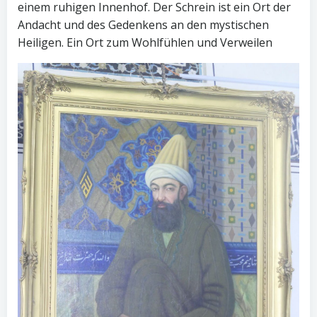
einem ruhigen Innenhof. Der Schrein ist ein Ort der
Andacht und des Gedenkens an den mystischen
Heiligen. Ein Ort zum Wohlfühlen und Verweilen