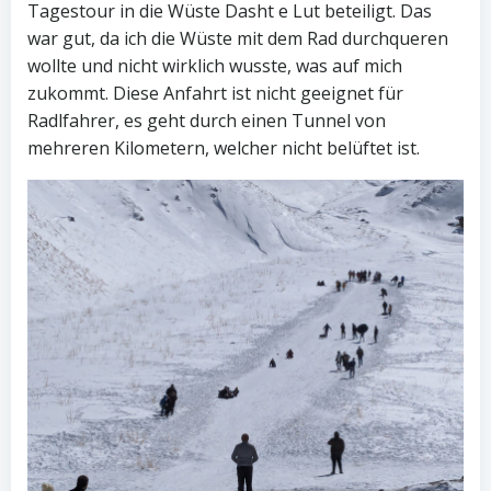
Tagestour in die Wüste Dasht e Lut beteiligt. Das
war gut, da ich die Wüste mit dem Rad durchqueren
wollte und nicht wirklich wusste, was auf mich
zukommt. Diese Anfahrt ist nicht geeignet für
Radlfahrer, es geht durch einen Tunnel von
mehreren Kilometern, welcher nicht belüftet ist.