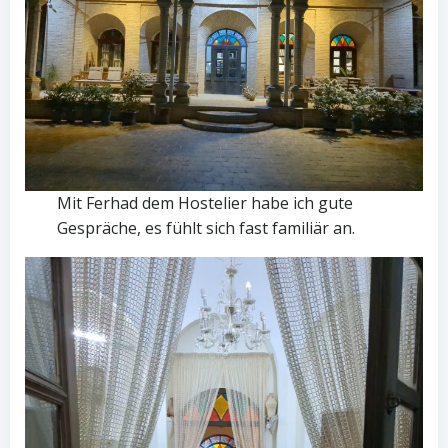
Mit Ferhad dem Hostelier habe ich gute
Gespräche, es fühlt sich fast familiär an.