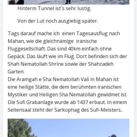
Hinterm Tunnel ist´s sehr lustig.
Von der Lut noch ausgiebig später.
Tags darauf mache ich einen Tagesausflug nach
Mahan, wie die gleichnamige iranische
Fluggesellschaft. Das sind 40km einfach ohne
Gepäck. Das läuft wie im Flug. Dort befinden sich der
Shah Nematollah Shrine sowie der Shahzadeh
Garten.
Die Aramgah e Sha Nematollah Vali in Mahan ist
eine heilige Stätte, die dem berühmten iranischen
Mystiker und Heiligen Sha Nematollah gewidmet ist.
Die Sufi Grabanlage wurde ab 1437 erbaut. In einem
Seitensaal steht der Sarkophag des Sufi-Meisters..