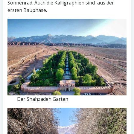
Sonnenrad. Auch die Kalligraphien sind aus der
ersten Bauphase.
Der Shahzadeh Garten