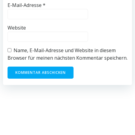
E-Mail-Adresse
*
Website
Name, E-Mail-Adresse und Website in diesem
Browser für meinen nächsten Kommentar speichern.
© 2026 Pedalissimo. Created for free using WordPress