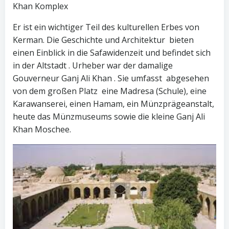
Khan Komplex
Er ist ein wichtiger Teil des kulturellen Erbes von
Kerman. Die Geschichte und Architektur bieten
einen Einblick in die Safawidenzeit und befindet sich
in der Altstadt . Urheber war der damalige
Gouverneur Ganj Ali Khan . Sie umfasst abgesehen
von dem großen Platz eine Madresa (Schule), eine
Karawanserei, einen Hamam, ein Münzprägeanstalt,
heute das Münzmuseums sowie die kleine Ganj Ali
Khan Moschee.