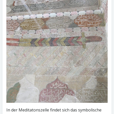
In der Meditatonszelle findet sich das symbolische