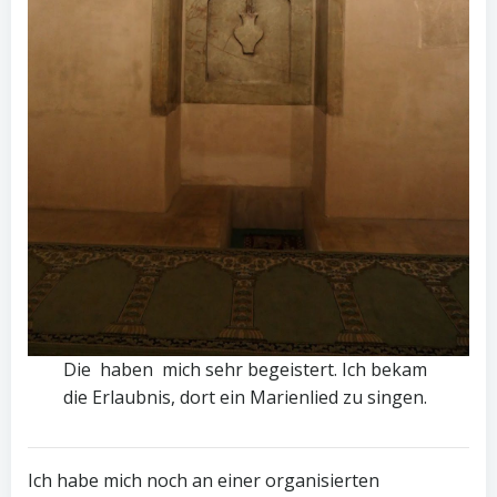
Die haben mich sehr begeistert. Ich bekam
die Erlaubnis, dort ein Marienlied zu singen.
Ich habe mich noch an einer organisierten